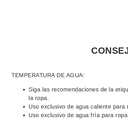
CONSEJ
TEMPERATURA DE AGUA:
Siga las recomendaciones de la etiqu
la ropa.
Uso exclusivo de agua caliente para 
Uso exclusivo de agua fría para ropa