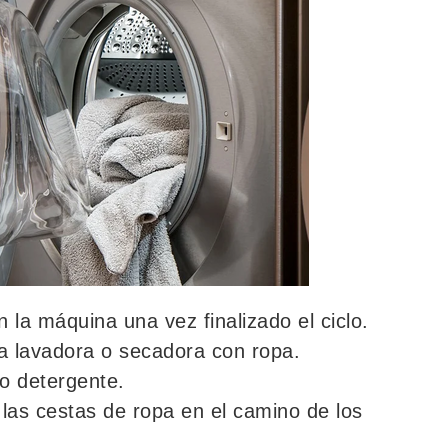
n la máquina una vez finalizado el ciclo.
a lavadora o secadora con ropa.
o detergente.
 las cestas de ropa en el camino de los