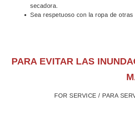
secadora.
Sea respetuoso con la ropa de otras
PARA EVITAR LAS INUNDA
M
FOR SERVICE / PARA SER