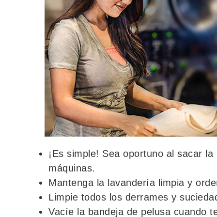
¡Es simple! Sea oportuno al sacar la 
máquinas.
Mantenga la lavandería limpia y ord
Limpie todos los derrames y sucieda
Vacíe la bandeja de pelusa cuando t