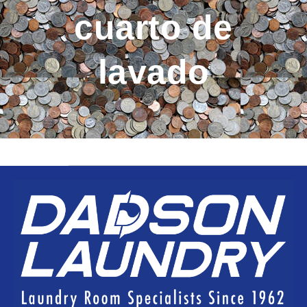
cuarto de
lavado