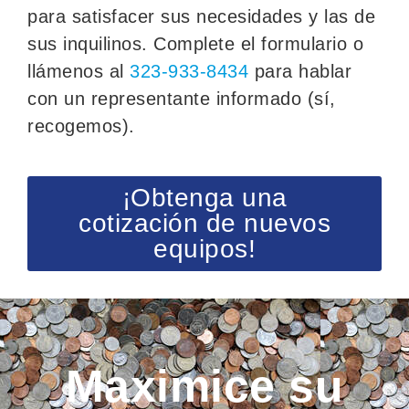
para satisfacer sus necesidades y las de
sus inquilinos. Complete el formulario o
llámenos al
323-933-8434
para hablar
con un representante informado (sí,
recogemos).
¡Obtenga una
cotización de nuevos
equipos!
Maximice su