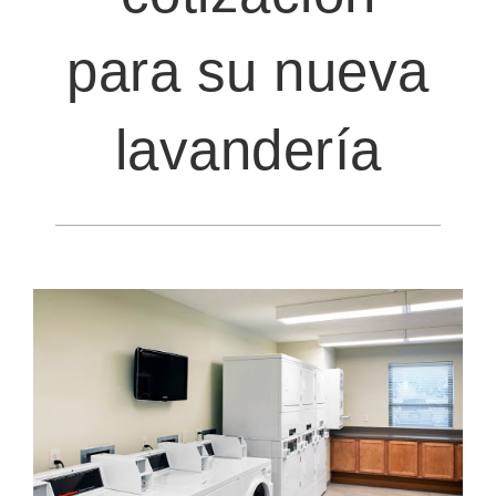
para su nueva
lavandería