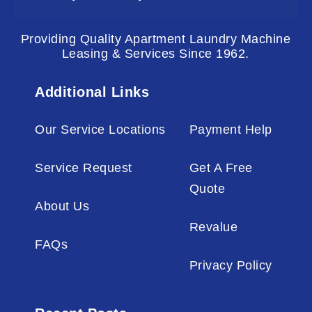
Providing Quality Apartment Laundry Machine
Leasing & Services Since 1962.
Additional Links
Our Service Locations
Payment Help
Service Request
Get A Free
Quote
About Us
Revalue
FAQs
Privacy Policy