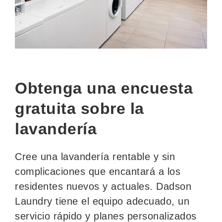
Obtenga una encuesta
gratuita sobre la
lavandería
Cree una lavandería rentable y sin
complicaciones que encantará a los
residentes nuevos y actuales. Dadson
Laundry tiene el equipo adecuado, un
servicio rápido y planes personalizados