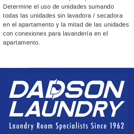
Determine el uso de unidades sumando
todas las unidades sin lavadora / secadora
en el apartamento y la mitad de las unidades
con conexiones para lavandería en el
apartamento.