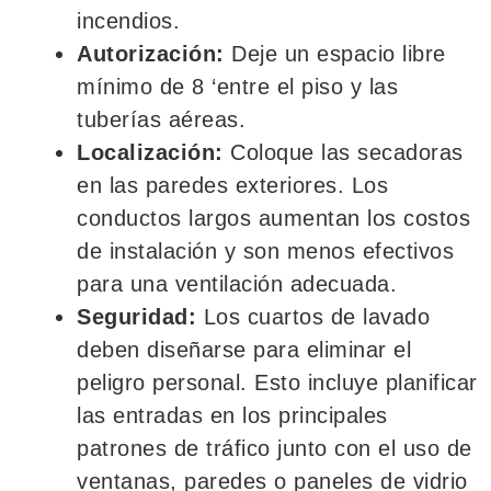
incendios.
Autorización:
Deje un espacio libre
mínimo de 8 ‘entre el piso y las
tuberías aéreas.
Localización:
Coloque las secadoras
en las paredes exteriores. Los
conductos largos aumentan los costos
de instalación y son menos efectivos
para una ventilación adecuada.
Seguridad:
Los cuartos de lavado
deben diseñarse para eliminar el
peligro personal. Esto incluye planificar
las entradas en los principales
patrones de tráfico junto con el uso de
ventanas, paredes o paneles de vidrio