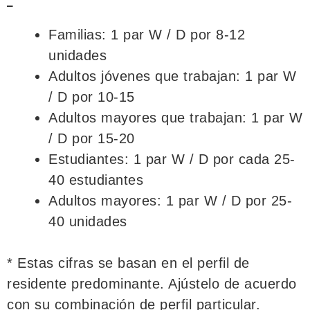
*
Familias: 1 par W / D por 8-12
unidades
Adultos jóvenes que trabajan: 1 par W
/ D por 10-15
Adultos mayores que trabajan: 1 par W
/ D por 15-20
Estudiantes: 1 par W / D por cada 25-
40 estudiantes
Adultos mayores: 1 par W / D por 25-
40 unidades
* Estas cifras se basan en el perfil de
residente predominante. Ajústelo de acuerdo
con su combinación de perfil particular.