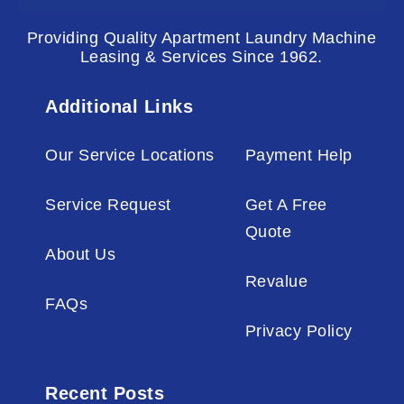
Providing Quality Apartment Laundry Machine
Leasing & Services Since 1962.
Additional Links
Our Service Locations
Payment Help
Service Request
Get A Free
Quote
About Us
Revalue
FAQs
Privacy Policy
Recent Posts