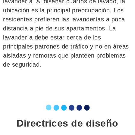
lavandería. Al diseñar cuartos de lavado, la
ubicación es la principal preocupación. Los
residentes prefieren las lavanderías a poca
distancia a pie de sus apartamentos. La
lavandería debe estar cerca de los
principales patrones de tráfico y no en áreas
aisladas y remotas que planteen problemas
de seguridad.
Directrices de diseño