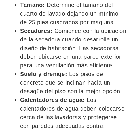
Tamaño:
Determine el tamaño del
cuarto de lavado dejando un mínimo
de 25 pies cuadrados por máquina.
Secadores:
Comience con la ubicación
de la secadora cuando desarrolle un
diseño de habitación. Las secadoras
deben ubicarse en una pared exterior
para una ventilación más eficiente.
Suelo y drenaje:
Los pisos de
concreto que se inclinan hacia un
desagüe del piso son la mejor opción.
Calentadores de agua:
Los
calentadores de agua deben colocarse
cerca de las lavadoras y protegerse
con paredes adecuadas contra