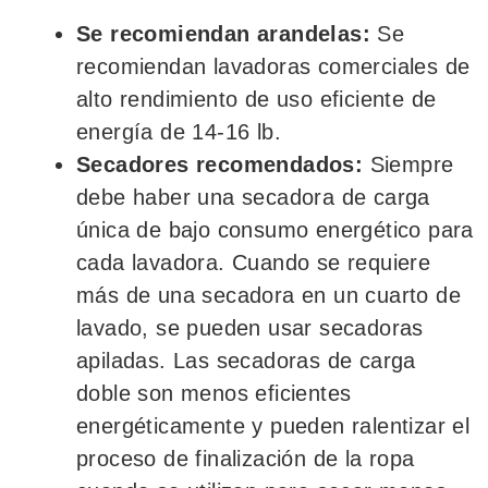
Se recomiendan arandelas:
Se
recomiendan lavadoras comerciales de
alto rendimiento de uso eficiente de
energía de 14-16 lb.
Secadores recomendados:
Siempre
debe haber una secadora de carga
única de bajo consumo energético para
cada lavadora. Cuando se requiere
más de una secadora en un cuarto de
lavado, se pueden usar secadoras
apiladas. Las secadoras de carga
doble son menos eficientes
energéticamente y pueden ralentizar el
proceso de finalización de la ropa