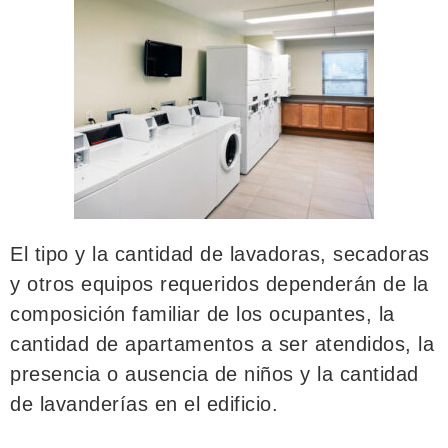
El tipo y la cantidad de lavadoras, secadoras
y otros equipos requeridos dependerán de la
composición familiar de los ocupantes, la
cantidad de apartamentos a ser atendidos, la
presencia o ausencia de niños y la cantidad
de lavanderías en el edificio.