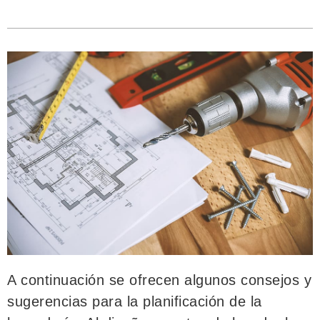
A continuación se ofrecen algunos consejos y
sugerencias para la planificación de la