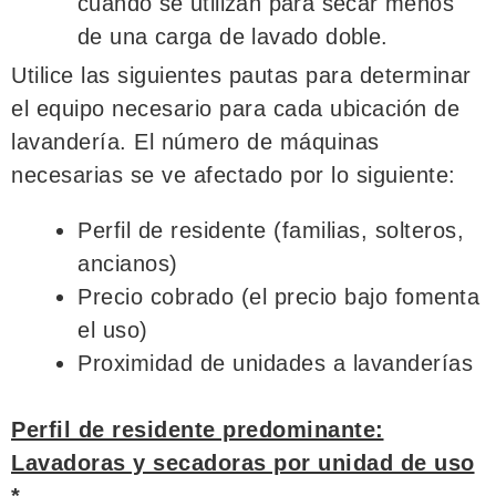
cuando se utilizan para secar menos
de una carga de lavado doble.
Utilice las siguientes pautas para determinar
el equipo necesario para cada ubicación de
lavandería. El número de máquinas
necesarias se ve afectado por lo siguiente:
Perfil de residente (familias, solteros,
ancianos)
Precio cobrado (el precio bajo fomenta
el uso)
Proximidad de unidades a lavanderías
Perfil de residente predominante:
Lavadoras y secadoras por unidad de uso