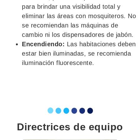
para brindar una visibilidad total y
eliminar las áreas con mosquiteros. No
se recomiendan las máquinas de
cambio ni los dispensadores de jabón.
Encendiendo:
Las habitaciones deben
estar bien iluminadas, se recomienda
iluminación fluorescente.
Directrices de equipo