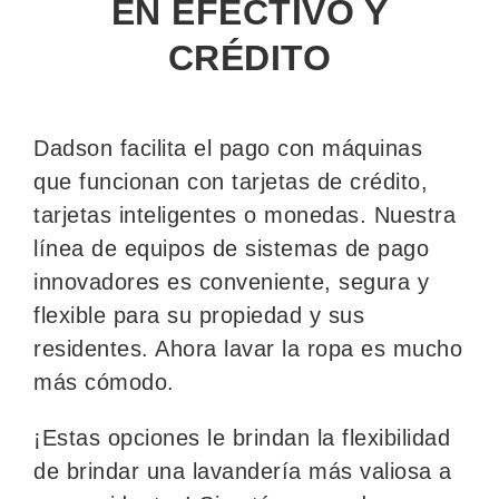
EN EFECTIVO Y
CRÉDITO
Dadson facilita el pago con máquinas
que funcionan con tarjetas de crédito,
tarjetas inteligentes o monedas. Nuestra
línea de equipos de sistemas de pago
innovadores es conveniente, segura y
flexible para su propiedad y sus
residentes. Ahora lavar la ropa es mucho
más cómodo.
¡Estas opciones le brindan la flexibilidad
de brindar una lavandería más valiosa a