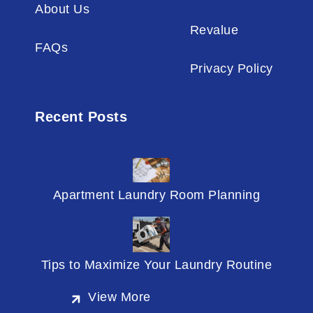
About Us
Revalue
FAQs
Privacy Policy
Recent Posts
Apartment Laundry Room Planning
Tips to Maximize Your Laundry Routine
View More