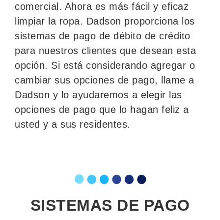
comercial. Ahora es más fácil y eficaz
limpiar la ropa. Dadson proporciona los
sistemas de pago de débito de crédito
para nuestros clientes que desean esta
opción. Si está considerando agregar o
cambiar sus opciones de pago, llame a
Dadson y lo ayudaremos a elegir las
opciones de pago que lo hagan feliz a
usted y a sus residentes.
SISTEMAS DE PAGO