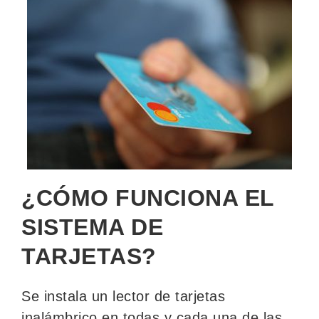
¿CÓMO FUNCIONA EL
SISTEMA DE
TARJETAS?
Se instala un lector de tarjetas
inalámbrico en todas y cada una de las