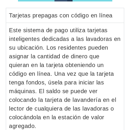
Tarjetas prepagas con código en línea
Este sistema de pago utiliza tarjetas
inteligentes dedicadas a las lavadoras en
su ubicación. Los residentes pueden
asignar la cantidad de dinero que
quieran en la tarjeta obteniendo un
código en línea. Una vez que la tarjeta
tenga fondos, úsela para iniciar las
máquinas. El saldo se puede ver
colocando la tarjeta de lavandería en el
lector de cualquiera de las lavadoras o
colocándola en la estación de valor
agregado.