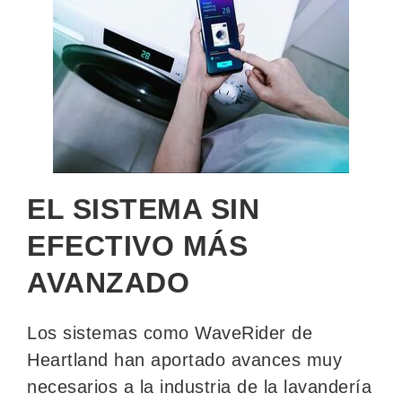
EL SISTEMA SIN
EFECTIVO MÁS
AVANZADO
Los sistemas como WaveRider de
Heartland han aportado avances muy
necesarios a la industria de la lavandería