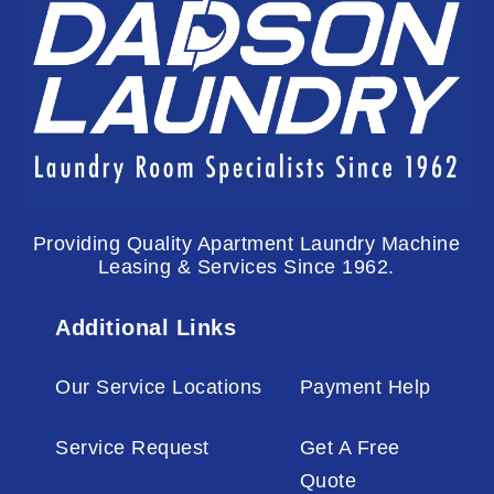
Providing Quality Apartment Laundry Machine
Leasing & Services Since 1962.
Additional Links
Our Service Locations
Payment Help
Service Request
Get A Free
Quote