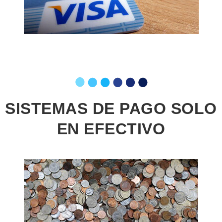
SISTEMAS DE PAGO SOLO
EN EFECTIVO