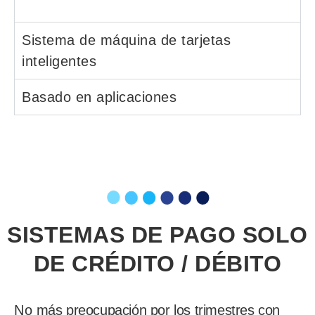
Sistema de máquina de tarjetas
inteligentes
Basado en aplicaciones
SISTEMAS DE PAGO SOLO
DE CRÉDITO / DÉBITO
No
más preocupación por los trimestres con