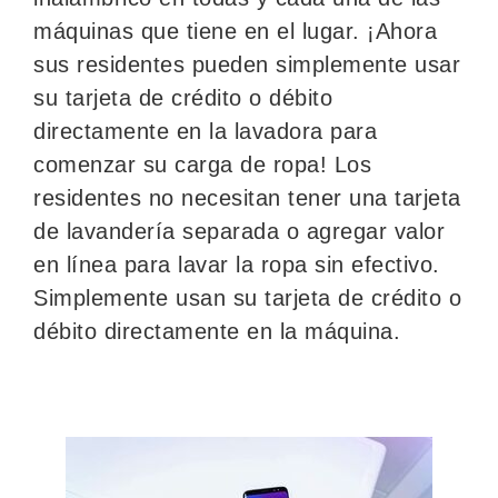
máquinas que tiene en el lugar. ¡Ahora
sus residentes pueden simplemente usar
su tarjeta de crédito o débito
directamente en la lavadora para
comenzar su carga de ropa! Los
residentes no necesitan tener una tarjeta
de lavandería separada o agregar valor
en línea para lavar la ropa sin efectivo.
Simplemente usan su tarjeta de crédito o
débito directamente en la máquina.