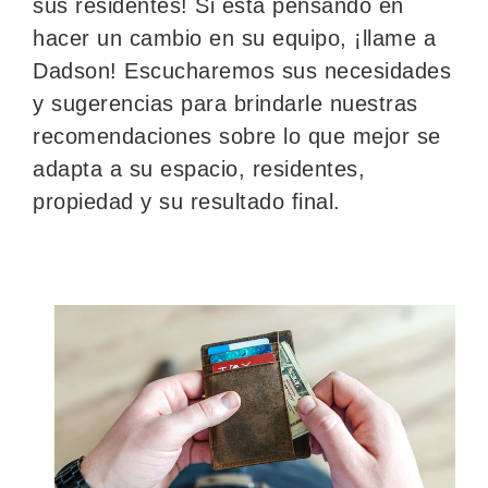
sus residentes! Si está pensando en
hacer un cambio en su equipo, ¡llame a
Dadson! Escucharemos sus necesidades
y sugerencias para brindarle nuestras
recomendaciones sobre lo que mejor se
adapta a su espacio, residentes,
propiedad y su resultado final.