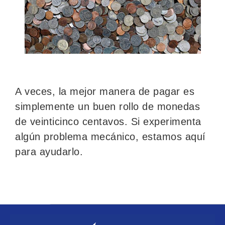
A veces, la mejor manera de pagar es
simplemente un buen rollo de monedas
de veinticinco centavos. Si experimenta
algún problema mecánico, estamos aquí
para ayudarlo.