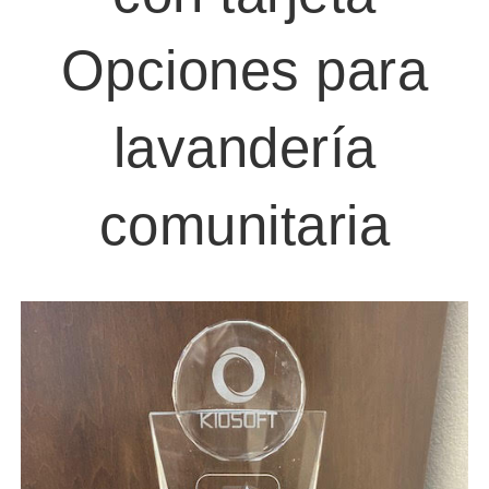
Opciones para
lavandería
comunitaria