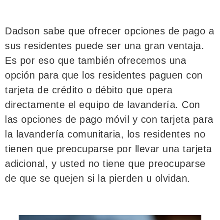
Dadson sabe que ofrecer opciones de pago a
sus residentes puede ser una gran ventaja.
Es por eso que también ofrecemos una
opción para que los residentes paguen con
tarjeta de crédito o débito que opera
directamente el equipo de lavandería. Con
las opciones de pago móvil y con tarjeta para
la lavandería comunitaria, los residentes no
tienen que preocuparse por llevar una tarjeta
adicional, y usted no tiene que preocuparse
de que se quejen si la pierden u olvidan.