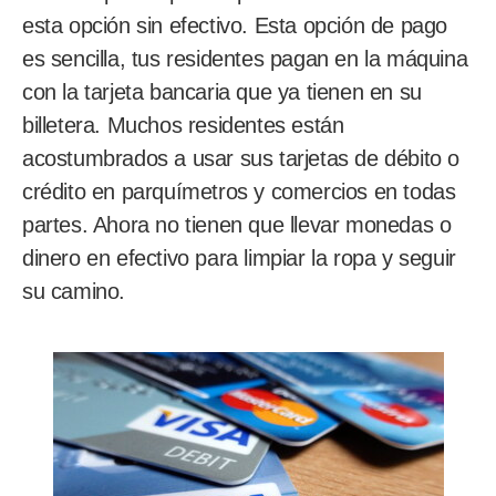
esta opción sin efectivo. Esta opción de pago
es sencilla, tus residentes pagan en la máquina
con la tarjeta bancaria que ya tienen en su
billetera. Muchos residentes están
acostumbrados a usar sus tarjetas de débito o
crédito en parquímetros y comercios en todas
partes. Ahora no tienen que llevar monedas o
dinero en efectivo para limpiar la ropa y seguir
su camino.